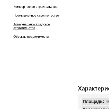
Коммерческое строительство
Промышленное строительство
Коммунально-складское
строительство
Объекты недвижимости
Характери
Площадь:
9